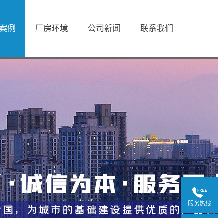
案例
厂房环境
公司新闻
联系我们
服务热线