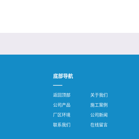
底部导航
返回顶部
关于我们
公司产品
施工案例
厂区环境
公司新闻
联系我们
在线留言