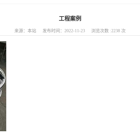
工程案例
来源：本站 发布时间：2022-11-23 浏览次数 :2238 次