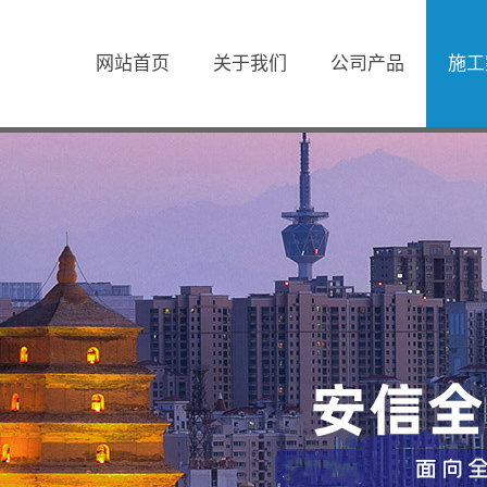
网站首页
关于我们
公司产品
施工