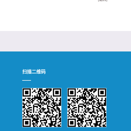
扫描二维码