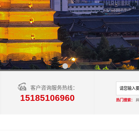
客户咨询服务热线：
15185106960
热门搜索：