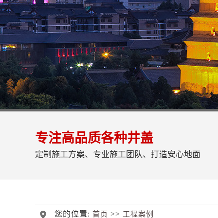
专注高品质各种井盖
定制施工方案、专业施工团队、打造安心地面
您的位置:
>>
首页
工程案例