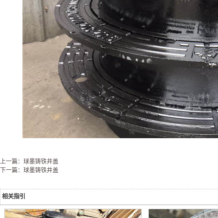
上一篇：球墨铸铁井盖
下一篇：球墨铸铁井盖
相关指引