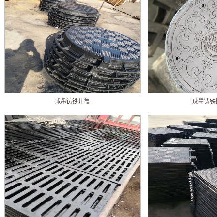
球墨铸铁井盖
球墨铸铁