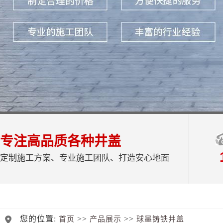
专注高品质各种井盖
定制施工方案、专业施工团队、打造安心地面
您的位置:
>>
>>
首页
产品展示
球墨铸铁井盖