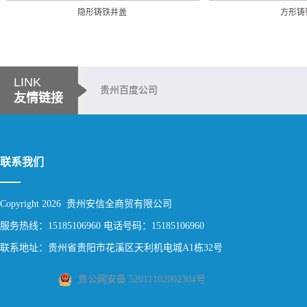
隐形铸铁井盖
方形铸
LINK
贵州百度公司
友情链接
联系我们
Copyright 2026 贵州安信全商贸有限公司
服务热线：15185106960 电话号码：15185106960
联系地址：贵州省贵阳市花溪区天利机电城A1栋32号
贵公网安备 52011102002304号