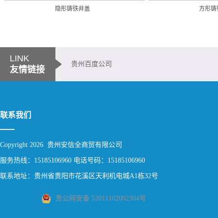
隐形铸铁井盖
方形铸
LINK
贵州百度公司
友情链接
联系我们
Copyright 2026 贵州安信全商贸有限公司
服务热线：15185106960 电话号码：15185106960
联系地址：贵州省贵阳市花溪区天利机电城A1栋32号
贵公网安备 52011102002304号