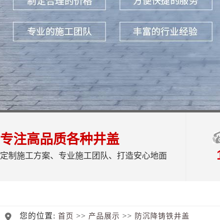
专注高品质各种井盖
定制施工方案、专业施工团队、打造安心地面
您的位置:
>>
>>
首页
产品展示
防沉降铸铁井盖