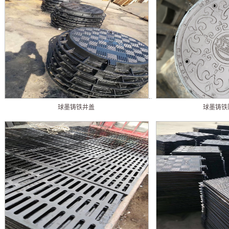
球墨铸铁井盖
球墨铸铁