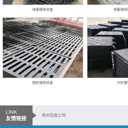
球墨铸铁井盖
球墨铸铁
隐形铸铁井盖
方形铸
LINK
贵州百度公司
友情链接