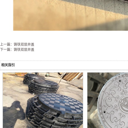
上一篇：铸铁双层井盖
下一篇：铸铁双层井盖
相关指引