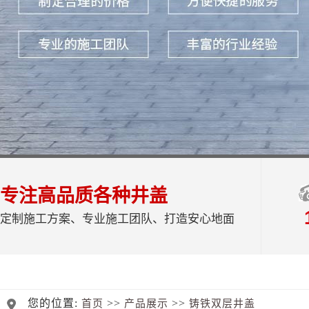
专注高品质各种井盖
定制施工方案、专业施工团队、打造安心地面
您的位置:
>>
>>
首页
产品展示
铸铁双层井盖