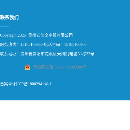
联系我们
Copyright 2026 贵州安信全商贸有限公司
服务热线：15185106960 电话号码：15185106960
联系地址：贵州省贵阳市花溪区天利机电城A1栋32号
贵公网安备 52011102002304号
备案号:黔ICP备18002941号-1